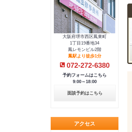
大阪府堺市西区鳳東町
1丁目19番地34
鳳レモンビル2階
鳳駅より徒歩1分
072-272-6380
予約フォームはこちら
9:00～18:00
面談予約はこちら
アクセス