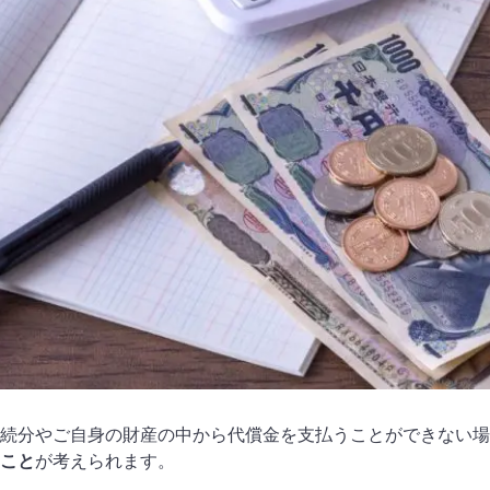
続分やご自身の財産の中から代償金を支払うことができない場
こと
が考えられます。