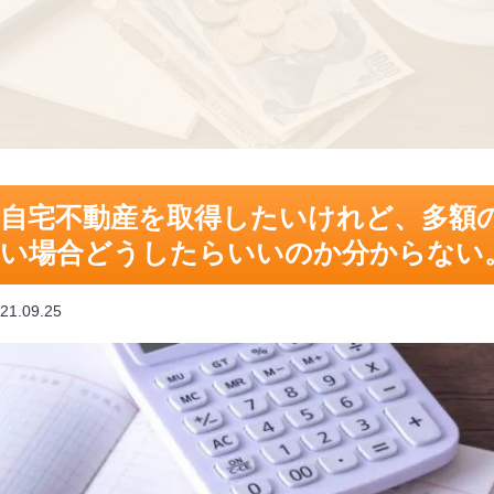
自宅不動産を取得したいけれど、多額
い場合どうしたらいいのか分からない
21.09.25