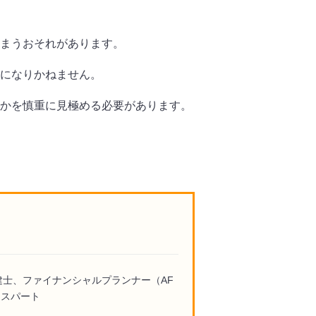
まうおそれがあります。
になりかねません。
かを慎重に見極める必要があります。
建士、ファイナンシャルプランナー（AF
キスパート