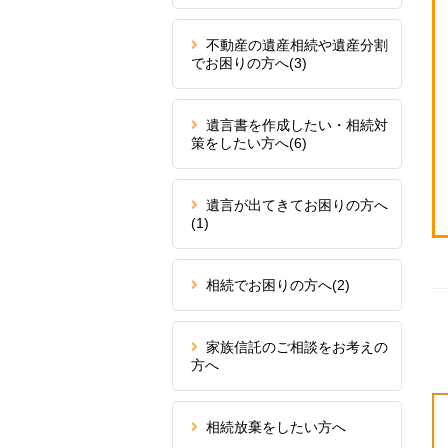
不動産の遺産相続や遺産分割
でお困りの方へ
(3)
遺言書を作成したい・相続対
策をしたい方へ
(6)
遺言が出てきてお困りの方へ
(1)
相続でお困りの方へ
(2)
家族信託のご相談をお考えの
方へ
相続放棄をしたい方へ