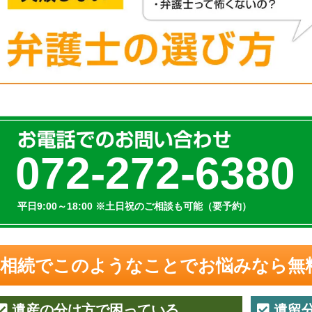
072-272-6380
平日9:00～18:00
※土日祝のご相談も可能（要予約）
相続でこのようなことでお悩みなら
無
遺産の分け方で困っている
遺留