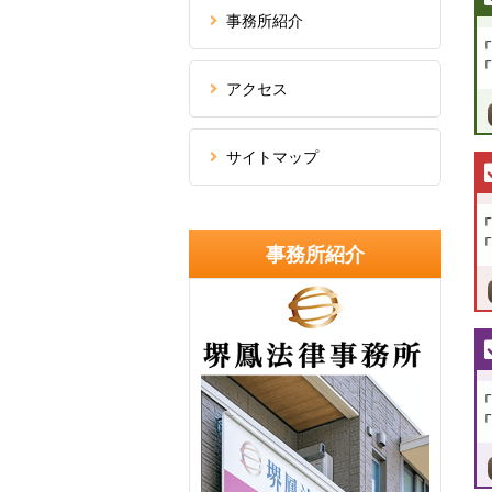
事務所紹介
「
「
アクセス
サイトマップ
「
「
事務所紹介
「
「