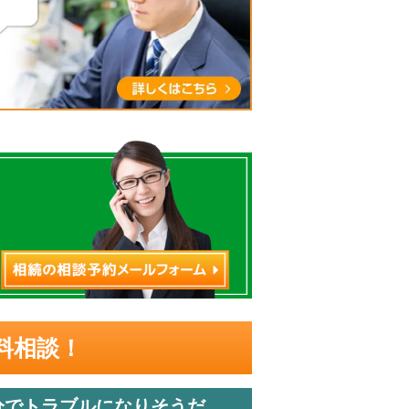
料相談！
分でトラブルになりそうだ