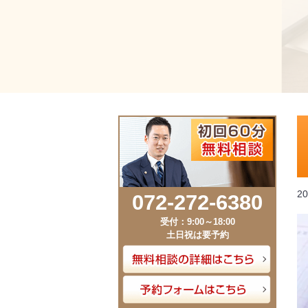
20
072-272-6380
受付：9:00～18:00
土日祝は要予約