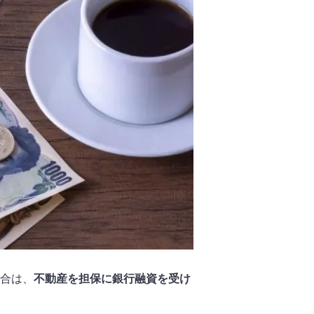
合は、
不動産を担保に銀行融資を受け