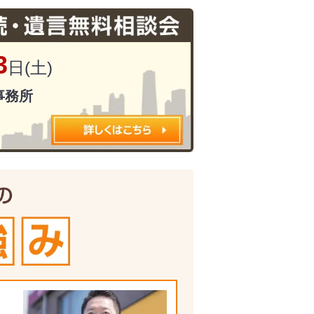
3
日(土)
事務所