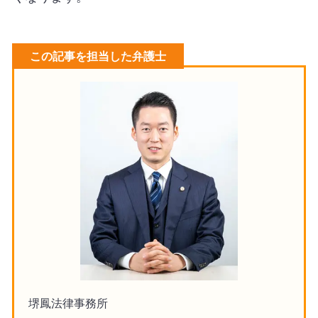
この記事を担当した弁護士
堺鳳法律事務所