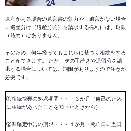
遺産がある場合の遺言書の効力や、遺言がない場合
に遺産分け（遺産分割）を請求する権利には、期限
（時効）はありません。
そのため、何年経ってもこれらに基づく相続をする
ことができます。 ただ、次の手続きや遺留分を請
求する場合については、期限がありますので注意が
必要です。
①相続放棄の熟慮期間・・・３か月（自己のため
に相続があったことを知ったときから）
②準確定申告の期限・・・４か月（死亡日に翌日