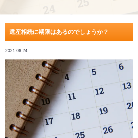
遺産相続に期限はあるのでしょうか？
2021.06.24