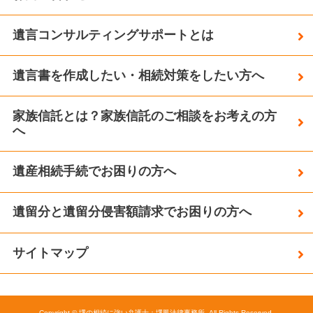
遺言コンサルティングサポートとは
遺言書を作成したい・相続対策をしたい方へ
家族信託とは？家族信託のご相談をお考えの方
へ
遺産相続手続でお困りの方へ
遺留分と遺留分侵害額請求でお困りの方へ
サイトマップ
Copyright © 堺の相続に強い弁護士：堺鳳法律事務所. All Rights Reserved.