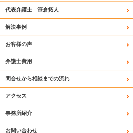
代表弁護士 笹倉拓人
解決事例
お客様の声
弁護士費用
問合せから相談までの流れ
アクセス
事務所紹介
お問い合わせ