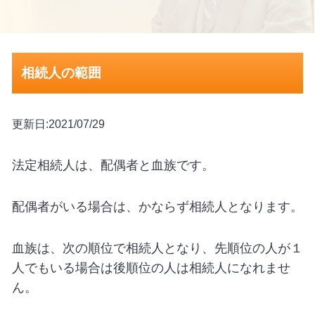
相続人の範囲
更新日:2021/07/29
法定相続人は、配偶者と血族です。
配偶者がいる場合は、かならず相続人となります。
血族は、次の順位で相続人となり、先順位の人が１
人でもいる場合は後順位の人は相続人になれませ
ん。