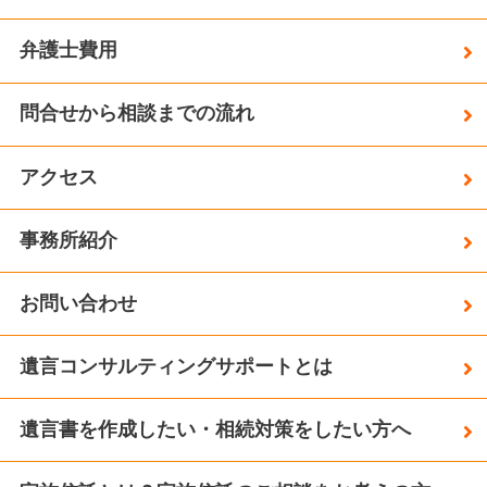
弁護士費用
問合せから相談までの流れ
アクセス
事務所紹介
お問い合わせ
遺言コンサルティングサポートとは
遺言書を作成したい・相続対策をしたい方へ