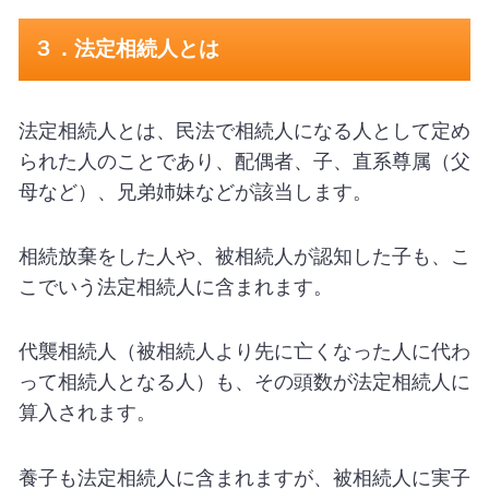
３．法定相続人とは
法定相続人とは、民法で相続人になる人として定め
られた人のことであり、配偶者、子、直系尊属（父
母など）、兄弟姉妹などが該当します。
相続放棄をした人や、被相続人が認知した子も、こ
こでいう法定相続人に含まれます。
代襲相続人（被相続人より先に亡くなった人に代わ
って相続人となる人）も、その頭数が法定相続人に
算入されます。
養子も法定相続人に含まれますが、被相続人に実子