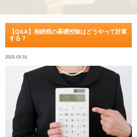
【Q&A】相続税の基礎控除はどうやって計算
する？
2025.03.31