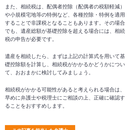
また、相続税は、配偶者控除（配偶者の税額軽減）
や小規模宅地等の特例など、各種控除・特例を適用
することで非課税となることもあります。その場合
でも、遺産総額が基礎控除を超える場合には、相続
税の申告が必要です。
遺産を相続したら、まずは上記の計算式を用いて基
礎控除額を計算し、相続税がかかるかどうかについ
て、おおまかに検討してみましょう。
相続税がかかる可能性があると考えられる場合は、
早めに弁護士や税理士にご相談の上、正確に確認す
ることをおすすめします。