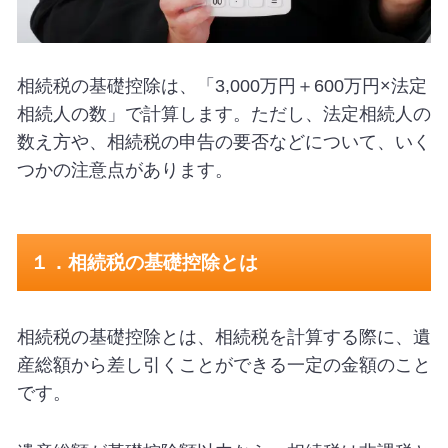
相続税の基礎控除は、「3,000万円＋600万円×法定
相続人の数」で計算します。ただし、法定相続人の
数え方や、相続税の申告の要否などについて、いく
つかの注意点があります。
１．相続税の基礎控除とは
相続税の基礎控除とは、相続税を計算する際に、遺
産総額から差し引くことができる一定の金額のこと
です。