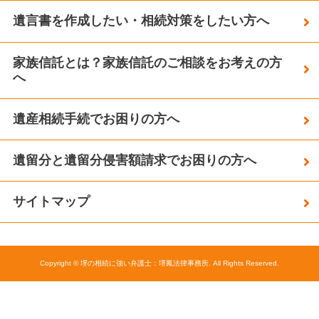
遺言書を作成したい・相続対策をしたい方へ
家族信託とは？家族信託のご相談をお考えの方
へ
遺産相続手続でお困りの方へ
遺留分と遺留分侵害額請求でお困りの方へ
サイトマップ
Copyright © 堺の相続に強い弁護士：堺鳳法律事務所. All Rights Reserved.