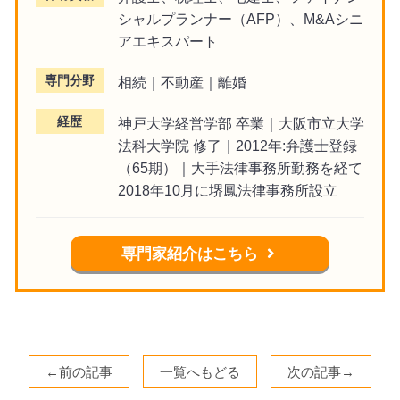
シャルプランナー（AFP）、M&Aシニ
アエキスパート
専門分野
相続｜不動産｜離婚
経歴
神戸大学経営学部 卒業｜大阪市立大学
法科大学院 修了｜2012年:弁護士登録
（65期）｜大手法律事務所勤務を経て
2018年10月に堺鳳法律事務所設立
専門家紹介はこちら
←前の記事
一覧へもどる
次の記事→