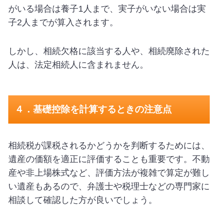
がいる場合は養子1人まで、実子がいない場合は実
子2人までが算入されます。
しかし、相続欠格に該当する人や、相続廃除された
人は、法定相続人に含まれません。
４．基礎控除を計算するときの注意点
相続税が課税されるかどうかを判断するためには、
遺産の価額を適正に評価することも重要です。不動
産や非上場株式など、評価方法が複雑で算定が難し
い遺産もあるので、弁護士や税理士などの専門家に
相談して確認した方が良いでしょう。