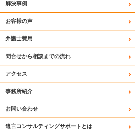
解決事例
お客様の声
弁護士費用
問合せから相談までの流れ
アクセス
事務所紹介
お問い合わせ
遺言コンサルティングサポートとは