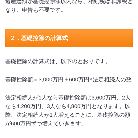
遺産総額が基礎控除額以内なら、相続税は非課税と
なり、申告も不要です。
２．基礎控除の計算式
基礎控除の計算式は、以下のとおりです。
基礎控除額＝3,000万円＋600万円×法定相続人の数
法定相続人が1人なら基礎控除額は3,600万円、2人
なら4,200万円、3人なら4,800万円となります。以
降、法定相続人が1人増えるごとに、基礎控除の額
が600万円ずつ増えていきます。