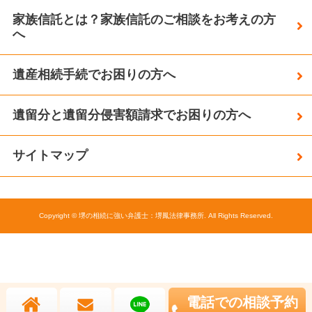
家族信託とは？家族信託のご相談をお考えの方
へ
遺産相続手続でお困りの方へ
遺留分と遺留分侵害額請求でお困りの方へ
サイトマップ
Copyright © 堺の相続に強い弁護士：堺鳳法律事務所. All Rights Reserved.
電話
での
相談予約