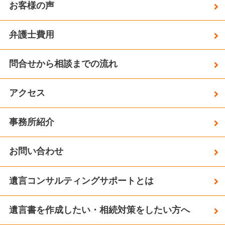
お客様の声
弁護士費用
問合せから相談までの流れ
アクセス
事務所紹介
お問い合わせ
遺言コンサルティングサポートとは
遺言書を作成したい・相続対策をしたい方へ