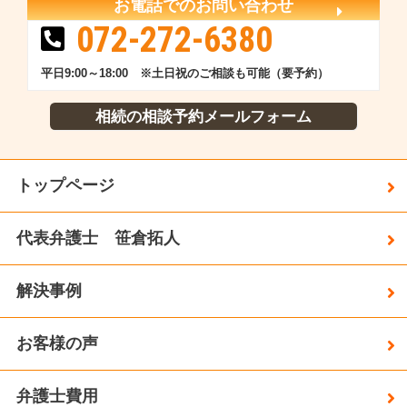
お電話でのお問い合わせ
072-272-6380
平日9:00～18:00 ※土日祝のご相談も可能（要予約）
相続の相談予約メールフォーム
トップページ
代表弁護士 笹倉拓人
解決事例
お客様の声
弁護士費用