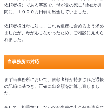
依頼者様）である事案で、母が父の死亡前約
2
か月
間に、１０００万円弱を出金していました。
依頼者様は母に対し、これも遺産に含めるよう求め
ましたが、母が応じなかったため、ご相談に見えら
れました。
当事務所の対応
まず当事務所において、依頼者様が持参された通帳
の記録に基づき、正確に出金額を計算し直しまし
た。
そして、相手方は、なかなか生前の出金分を遺産に