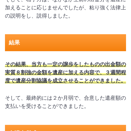
加えることに応じませんでしたが、粘り強く法律上
の説明をし、説得しました。
結果
その結果、当方も一定の譲歩をしたものの出金額の
実質８割強の金額を遺産に加える内容で、３週間程
度で遺産分割協議を成立させることができました。
そして、最終的には２か月弱で、合意した遺産額の
支払いを受けることができました。