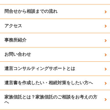
問合せから相談までの流れ
アクセス
事務所紹介
お問い合わせ
遺言コンサルティングサポートとは
遺言書を作成したい・相続対策をしたい方へ
家族信託とは？家族信託のご相談をお考えの方
へ