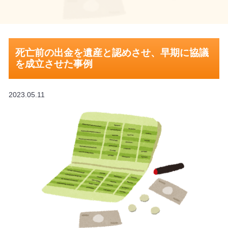
死亡前の出金を遺産と認めさせ、早期に協議
を成立させた事例
2023.05.11