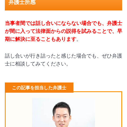
弁護士所感
当事者間では話し合いにならない場合でも、弁護士
が間に入って法律面からの説得を試みることで、早
期に解決に至ることもあります
。
話し合いが行き詰ったと感じた場合でも、ぜひ弁護
士に相談してみてください。
この記事を担当した弁護士